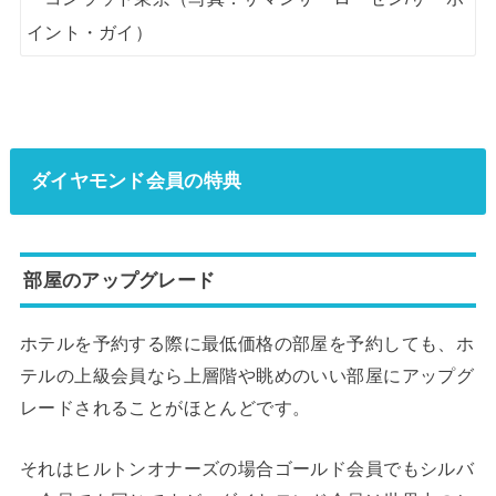
ダイヤモンド会員の特典
部屋のアップグレード
ホテルを予約する際に最低価格の部屋を予約しても、ホ
テルの上級会員なら上層階や眺めのいい部屋にアップグ
レードされることがほとんどです。
それはヒルトンオナーズの場合ゴールド会員でもシルバ