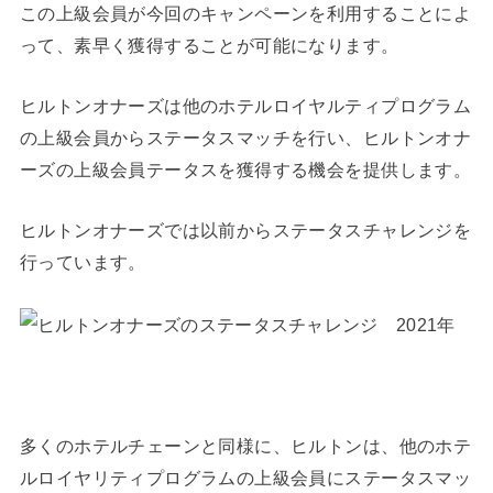
この上級会員が今回のキャンペーンを利用することによ
って、素早く獲得することが可能になります。
ヒルトンオナーズは他のホテルロイヤルティプログラム
の上級会員からステータスマッチを行い、ヒルトンオナ
ーズの上級会員テータスを獲得する機会を提供します。
ヒルトンオナーズでは以前からステータスチャレンジを
行っています。
多くのホテルチェーンと同様に、ヒルトンは、他のホテ
ルロイヤリティプログラムの上級会員にステータスマッ