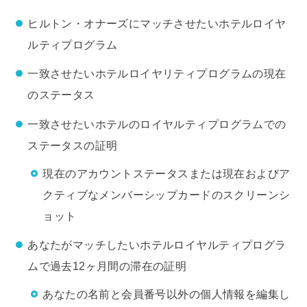
ヒルトン・オナーズにマッチさせたいホテルロイヤ
ルティプログラム
一致させたいホテルロイヤリティプログラムの現在
のステータス
一致させたいホテルのロイヤルティプログラムでの
ステータスの証明
現在のアカウントステータスまたは現在およびア
クティブなメンバーシップカードのスクリーンシ
ョット
あなたがマッチしたいホテルロイヤルティプログラ
ムで過去12ヶ月間の滞在の証明
あなたの名前と会員番号以外の個人情報を編集し