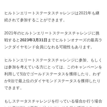
ヒルトンエリートステータスチャレンジは2021年も継
続されて参加することができます。
2021年のヒルトンエリートステータスチャレンジに挑
戦すると
2023年3月31日
までヒルトンオナーズの最高ラ
ンクダイヤモンド会員になれる可能性もあります。
ヒルトンエリートステータスチャレンジに参加、もしく
は参加を考えている方にとっては、このキャンペーンを
利用して5泊でゴールドステータスを獲得したり、わず
か9泊で最上位のダイヤモンドステータスを獲得したり
できます。
もしステータスチャレンジを行っている場合か行う場合