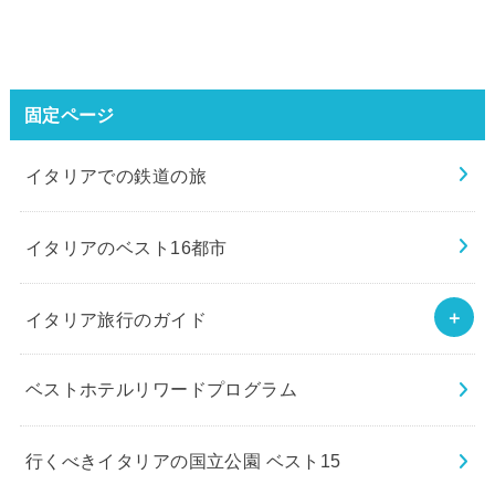
固定ページ
イタリアでの鉄道の旅
イタリアのベスト16都市
イタリア旅行のガイド
ベストホテルリワードプログラム
行くべきイタリアの国立公園 ベスト15