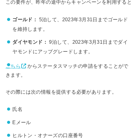
この要件が、昨年の途中からキャンペーンを利用すると
ゴールド：
5泊して、2023年3月31日までゴールド
を維持します。
ダイヤモンド：
9泊して、2023年3月31日までダイ
ヤモンドにアップグレードします。
こちら
からステータスマッチの申請をすることがで
きます。
その際には次の情報を提供する必要があります。
氏名
Eメール
ヒルトン・オナーズの口座番号