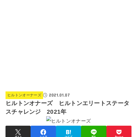
2021.01.07
ヒルトンオーナーズ
ヒルトンオナーズ ヒルトンエリートステータ
スチャレンジ 2021年
ポスト
シェア
はてブ
送る
Pocket