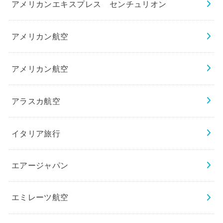
アメリカンエキスプレス センチュリオン
アメリカン航空
アメリカン航空
アラスカ航空
イタリア旅行
エアージャパン
エミレーツ航空