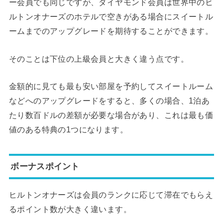
ー会員でも同じですが、ダイヤモンド会員は世界中のヒ
ルトンオナーズのホテルで空きがある場合にスイートル
ームまでのアップグレードを期待することができます。
そのことは下位の上級会員と大きく違う点です。
金額的に見ても最も安い部屋を予約してスイートルーム
などへのアップグレードをすると、多くの場合、1泊あ
たり数百ドルの差額が必要な場合があり、これは最も価
値のある特典の1つになります。
ボーナスポイント
ヒルトンオナーズは会員のランクに応じて滞在でもらえ
るポイント数が大きく違います。