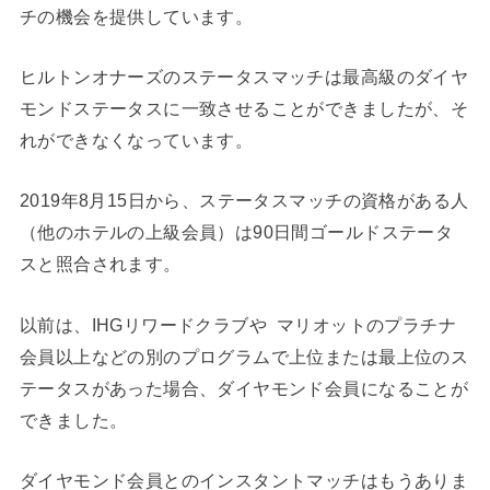
チの機会を提供しています。
ヒルトンオナーズのステータスマッチは最高級のダイヤ
モンドステータスに一致させることができましたが、そ
れができなくなっています。
2019年8月15日から、ステータスマッチの資格がある人
（他のホテルの上級会員）は90日間ゴールドステータ
スと照合されます。
以前は、IHGリワードクラブや マリオットのプラチナ
会員以上などの別のプログラムで上位または最上位のス
テータスがあった場合、ダイヤモンド会員になることが
できました。
ダイヤモンド会員とのインスタントマッチはもうありま