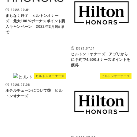
2022.02.01
まもなく終了 ヒルトンオナー
ズ 最大100％ボーナスポイント購
入キャンペーン 2022年2月9日ま
で
2023.07.31
ヒルトン・オナーズ アプリから
に予約で4,500オナーズポイントを
獲得
ヒルトンオーナーズ
ヒルトンオーナーズ
2020.07.28
ホテルチェーンについて③ ヒル
トンオナーズ