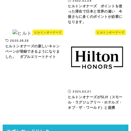
2022.03.28
ヒルトンオナーズ ポイントを使
った滞在で日本と世界の違い 今
後さらに多くのポイントが必要に
なります。
ヒルトンオーナーズ
ヒルトンオーナーズ
2020.08.28
ヒルトンオナーズの新しいキャン
ペーンが登録できるようになりま
した。 ダブルエリートナイト
2024.02.21
ヒルトンオナーズがSLH（スモー
ル・ラグジュアリー・ホテルズ・
オブ・ザ・ワールド）と提携