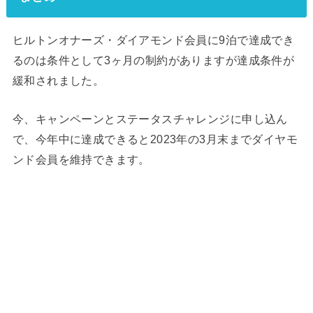
ヒルトンオナーズ・ダイアモンド会員に9泊で達成でき
るのは条件として3ヶ月の制約がありますが達成条件が
緩和されました。
今、キャンペーンとステータスチャレンジに申し込ん
で、今年中に達成できると2023年の3月末までダイヤモ
ンド会員を維持できます。