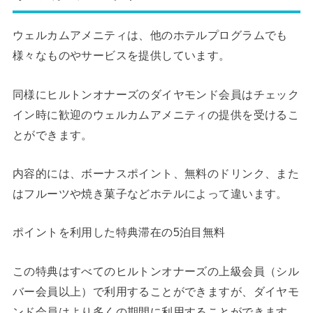
ウェルカムアメニティは、他のホテルプログラムでも
様々なものやサービスを提供しています。
同様にヒルトンオナーズのダイヤモンド会員はチェック
イン時に歓迎のウェルカムアメニティの提供を受けるこ
とができます。
内容的には、ボーナスポイント、無料のドリンク、また
はフルーツや焼き菓子などホテルによって違います。
ポイントを利用した特典滞在の5泊目無料
この特典はすべてのヒルトンオナーズの上級会員（シル
バー会員以上）で利用することができますが、ダイヤモ
ンド会員はより多くの期間に利用することができます。