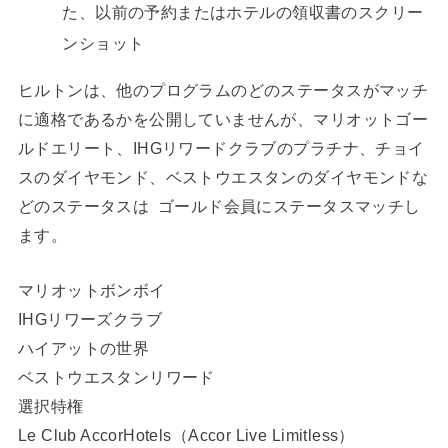
た、以前の予約またはホテルの領収書のスクリー
ンショット
ヒルトンは、他のプログラムのどのステータスがマッチ
に適格であるかを公開していませんが、マリオットゴー
ルドエリート、IHGリワードクラブのプラチナ、チョイ
スのダイヤモンド、ベストウエスタンのダイヤモンドな
どのステータスは ゴールド会員にステータスマッチし
ます。
マリオットボンボイ
IHGリワーズクラブ
ハイアットの世界
ベストウエスタンリワード
選択特権
Le Club AccorHotels（Accor Live Limitless）