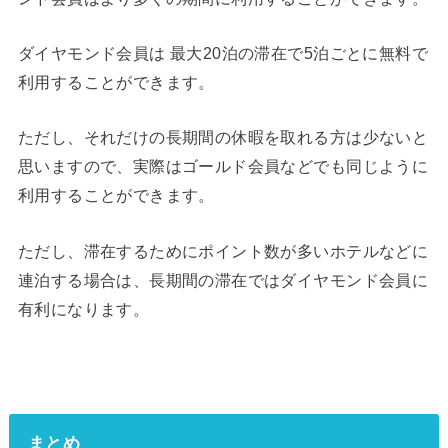
ダイヤモンド会員は 最大20泊の滞在で5泊ごとに無料で
利用することができます。
ただし、それだけの長期間の休暇を取れる方は少ないと
思いますので、実際はゴールド会員などでも同じように
利用することができます。
ただし、滞在するためにポイント数が多いホテルなどに
連泊する場合は、長期間の滞在ではダイヤモンド会員に
有利になります。
まとめ