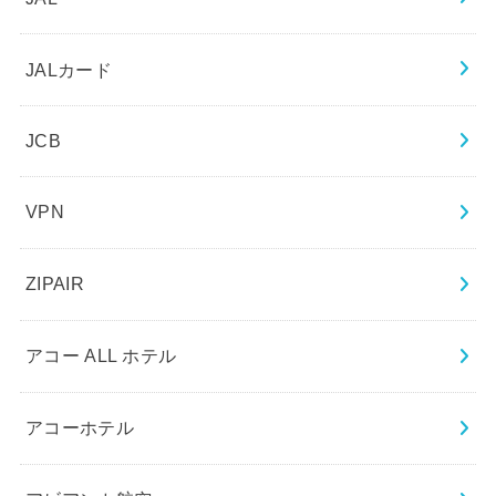
JALカード
JCB
VPN
ZIPAIR
アコー ALL ホテル
アコーホテル