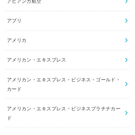
アビアンカ航空
アプリ
アメリカ
アメリカン・エキスプレス
アメリカン・エキスプレス・ビジネス・ゴールド・
カード
アメリカン・エキスプレス・ビジネスプラチナカー
ド