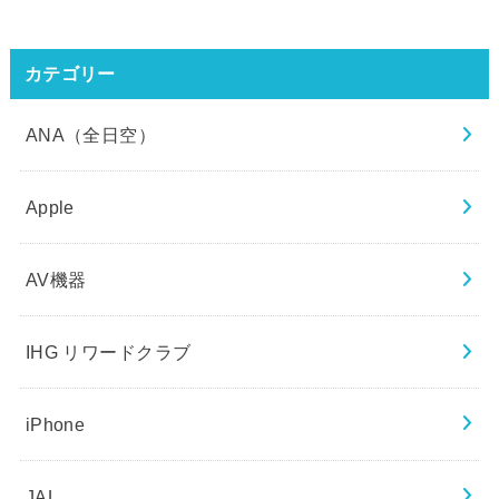
カテゴリー
ANA（全日空）
Apple
AV機器
IHG リワードクラブ
iPhone
JAL