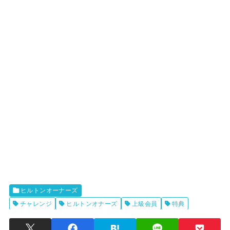
ヒルトンオーナーズ
チャレンジ
ヒルトンオナーズ
上級会員
特典