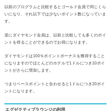
以前のプログラムと比較するとゴールド会員で同じくら
いになり、それ以下では少ないポイント数になっていま
す。
逆にダイヤモンド会員は、以前と比較しても多くのポイ
ントを得ることができるのでお得になります。
ダイヤモンドは100％ポイントボーナスを獲得すること
になりますのでほとんどのホテルで1ドルにつき10ポイ
ントがさらに増加します。
つまりベースポイントと合わせると1ドルにつき20ポイ
ントになります。
エグゼクティブラウンジの利用