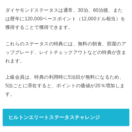
ダイヤモンドステータスは通常、30泊、60泊後、また
は暦年に120,000ベースポイント（12,000ドル相当）を
獲得することで獲得できます。
これらのステータスの特典には、無料の朝食、部屋のア
ップグレード、レイトチェックアウトなどの特典が含ま
れます。
上級会員は、特典の利用時に5泊目が無料になるため、
5泊ごとに滞在すると、ポイントの価値が20％増加しま
す。
ヒルトンエリートステータスチャレンジ