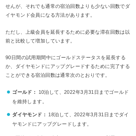
せんが、それでも通常の宿泊回数よりも少ない回数でダ
イヤモンド会員になる方法があります。
ただし、上級会員を延長するために必要な滞在回数は以
前と比較して増加しています。
90日間の試用期間中にゴールドステータスを延長する
か、ダイヤモンドにアップグレードするために完了する
ことができる宿泊回数は通常次のとおりです。
ゴールド：
10泊して、2022年3月31日までゴールド
を維持します。
ダイヤモンド：
18泊して、2022年3月31日までダイ
ヤモンドにアップグレードします。