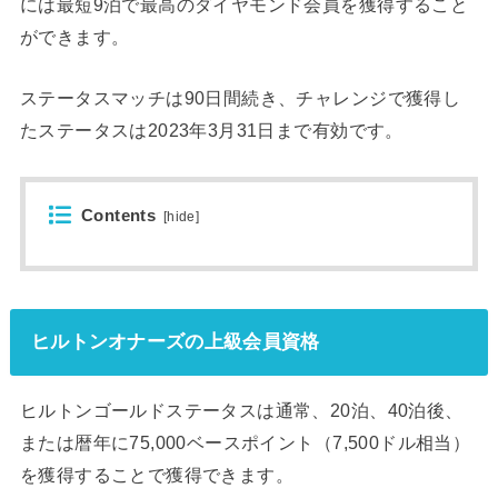
には最短9泊で最高のダイヤモンド会員を獲得すること
ができます。
ステータスマッチは90日間続き、チャレンジで獲得し
たステータスは2023年3月31日まで有効です。
Contents
[
hide
]
ヒルトンオナーズの上級会員資格
ヒルトンゴールドステータスは通常、20泊、40泊後、
または暦年に75,000ベースポイント（7,500ドル相当）
を獲得することで獲得できます。