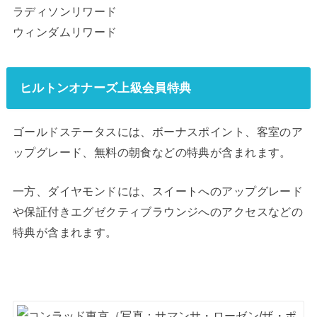
ラディソンリワード
ウィンダムリワード
ヒルトンオナーズ上級会員特典
ゴールドステータスには、ボーナスポイント、客室のア
ップグレード、無料の朝食などの特典が含まれます。
一方、ダイヤモンドには、スイートへのアップグレード
や保証付きエグゼクティブラウンジへのアクセスなどの
特典が含まれます。