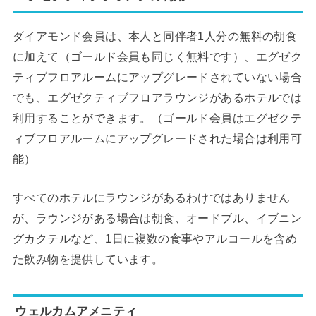
ダイアモンド会員は、本人と同伴者1人分の無料の朝食
に加えて（ゴールド会員も同じく無料です）、エグゼク
ティブフロアルームにアップグレードされていない場合
でも、エグゼクティブフロアラウンジがあるホテルでは
利用することができます。（ゴールド会員はエグゼクテ
ィブフロアルームにアップグレードされた場合は利用可
能）
すべてのホテルにラウンジがあるわけではありません
が、ラウンジがある場合は朝食、オードブル、イブニン
グカクテルなど、1日に複数の食事やアルコールを含め
た飲み物を提供しています。
ウェルカムアメニティ