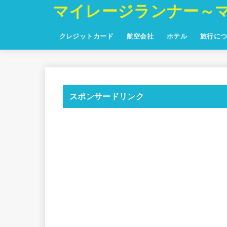
マイレージランナー～
クレジットカード
航空会社
ホテル
旅行に
スポンサードリンク