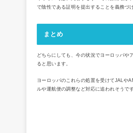
で陰性である証明を提出することを義務づ
まとめ
どちらにしても、今の状況でヨーロッパや
ると思います。
ヨーロッパのこれらの処置を受けてJALや
ルや運航便の調整など対応に追われそうで