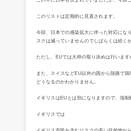
このリストは定期的に見直されます。
今回、日本での感染拡大に伴った対応にな
スクは減っていませんのでしばらくは続く
ただし、EUでは大枠の取り決めは行います
また、スイスなどEU以外の国から陸路で
どうなるのかわかりません。
イギリスはEUとは別になりますので、強
イギリスでは
イギリス市民を含むリスクの高い目的地から