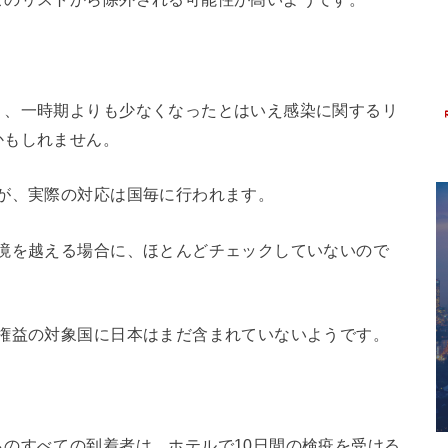
り、一時期よりも少なくなったとはいえ感染に関するリ
かもしれません。
が、実際の対応は国毎に行われます。
国境を越える場合に、ほとんどチェックしていないので
制権益の対象国に日本はまだ含まれていないようです。
のすべての到着者は、ホテルで10日間の検疫を受ける