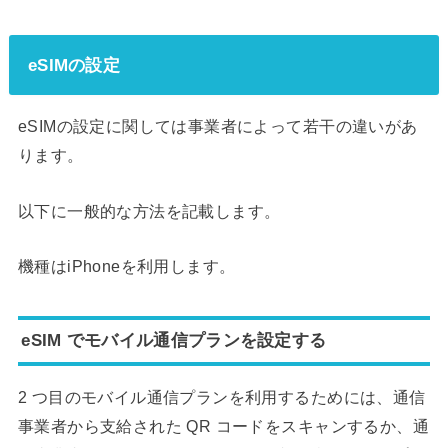
eSIMの設定
eSIMの設定に関しては事業者によって若干の違いがあ
ります。
以下に一般的な方法を記載します。
機種はiPhoneを利用します。
eSIM でモバイル通信プランを設定する
2 つ目のモバイル通信プランを利用するためには、通信
事業者から支給された QR コードをスキャンするか、通