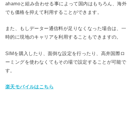
ahamoと組み合わせる事によって国内はもちろん、海外
でも価格を抑えて利用することができます。
また、もしデーター通信料が足りなくなった場合は、一
時的に現地のキャリアを利用することもできますの。
SIMを購入したり、面倒な設定を行ったり、高井国際ロ
ーミングを使わなくてもその場で設定することが可能で
す。
楽天モバイルはこちら