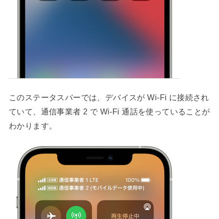
このステータスバーでは、デバイスが Wi-Fi に接続され
ていて、通信事業者 2 で Wi-Fi 通話を使っていることが
わかります。