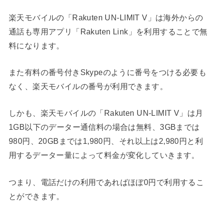
楽天モバイルの「Rakuten UN-LIMIT V」は海外からの
通話も専用アプリ「Rakuten Link」を利用することで無
料になります。
また有料の番号付きSkypeのように番号をつける必要も
なく、楽天モバイルの番号が利用できます。
しかも、楽天モバイルの「Rakuten UN-LIMIT V」は月
1GB以下のデーター通信料の場合は無料、3GBまでは
980円、20GBまでは1,980円、それ以上は2,980円と利
用するデーター量によって料金が変化していきます。
つまり、電話だけの利用であればほぼ0円で利用するこ
とができます。