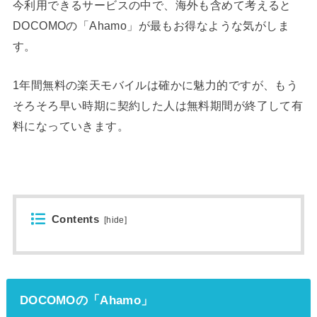
今利用できるサービスの中で、海外も含めて考えると
DOCOMOの「Ahamo」が最もお得なような気がしま
す。
1年間無料の楽天モバイルは確かに魅力的ですが、もう
そろそろ早い時期に契約した人は無料期間が終了して有
料になっていきます。
Contents
[
hide
]
DOCOMOの「Ahamo」