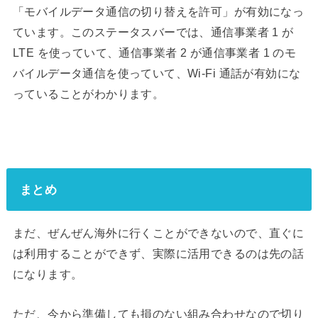
「モバイルデータ通信の切り替えを許可」が有効になっ
ています。このステータスバーでは、通信事業者 1 が
LTE を使っていて、通信事業者 2 が通信事業者 1 のモ
バイルデータ通信を使っていて、Wi-Fi 通話が有効にな
っていることがわかります。
まとめ
まだ、ぜんぜん海外に行くことができないので、直ぐに
は利用することができず、実際に活用できるのは先の話
になります。
ただ、今から準備しても損のない組み合わせなので切り