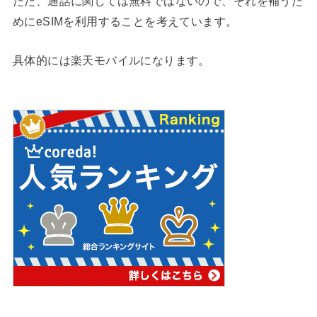
ただ、通話に関しては無料ではないので、それを補うた
めにeSIMを利用することを考えています。
具体的には楽天モバイルになります。