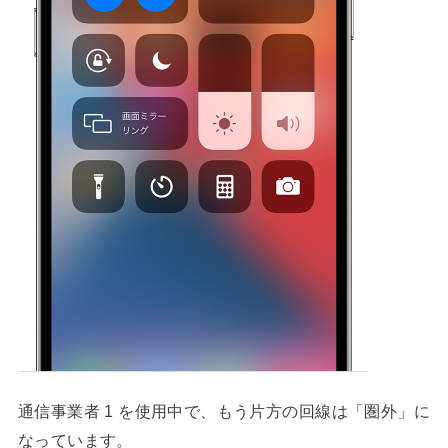
通信事業者 1 を使用中で、もう片方の回線は「圏外」に
なっています。