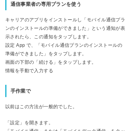
通信事業者の専用プランを使う
キャリアのアプリをインストールし「モバイル通信プラ
ンのインストールの準備ができました」という通知が表
示されたら、この通知をタップします。
設定 App で、「モバイル通信プランのインストールの
準備ができました」をタップします。
画面の下部の「続ける」をタップします。
情報を手動で入力する
手作業で
以前はこの方法が一般的でした。
「設定」を開きます。