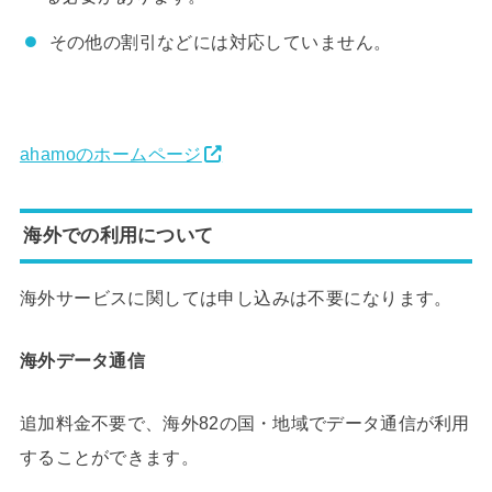
その他の割引などには対応していません。
ahamoのホームページ
海外での利用について
海外サービスに関しては申し込みは不要になります。
海外データ通信
追加料金不要で、海外82の国・地域でデータ通信が利用
することができます。