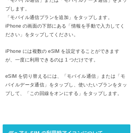
「モバイル通信」または「モバイルデータ通信」をタッ
プします。
「モバイル通信プランを追加」をタップします。
iPhone の画面の下部にある「情報を手動で入力してく
ださい」をタップしてください。
iPhone には複数の eSIM を設定することができます
が、一度に利用できるのは 1 つだけです。
eSIM を切り替えるには、「モバイル通信」または「モ
バイルデータ通信」をタップし、使いたいプランをタッ
プして、「この回線をオンにする」をタップします。