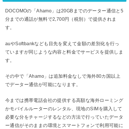
DOCOMOの「Ahamo」は20GBまでのデーター通信と5
分までの通話が無料で2,700円（税別）で提供されま
す。
auやSoftbankなども目先を変えて金額の差別化を行っ
ていますが同じような内容と料金でサービスを提供しま
す。
その中で「Ahamo」は追加料金なしで海外80カ国以上
でデーター通信が可能になります。
今までは携帯電話会社の提供する高額な海外ローミング
かモバイルルーターのレンタル、現地のSIMを購入して
必要な分をチャージするなどの方法で行っていたデータ
ー通信がそのままの環境とスマートフォンで利用可能に