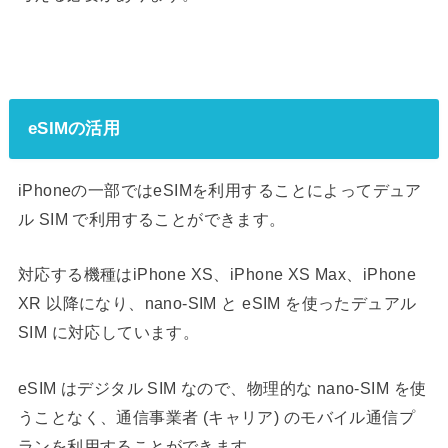
eSIMの活用
iPhoneの一部ではeSIMを利用することによってデュア
ル SIM で利用することができます。
対応する機種はiPhone XS、iPhone XS Max、iPhone
XR 以降になり、nano-SIM と eSIM を使ったデュアル
SIM に対応しています。
eSIM はデジタル SIM なので、物理的な nano-SIM を使
うことなく、通信事業者 (キャリア) のモバイル通信プ
ランを利用することができます。