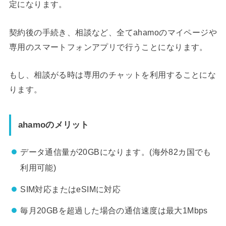
定になります。
契約後の手続き、相談など、全てahamoのマイページや
専用のスマートフォンアプリで行うことになります。
もし、相談がる時は専用のチャットを利用することにな
ります。
ahamoのメリット
データ通信量が20GBになります。(海外82カ国でも
利用可能)
SIM対応またはeSIMに対応
毎月20GBを超過した場合の通信速度は最大1Mbps