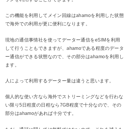
この機能を利用してメイン回線はahamoを利用した状態
で海外での利用が更に便利になります。
現地の通信事情社を使ってデーター通信をeSIMを利用
して行うこともできますが、ahamoである程度のデータ
ー通信ができる状態なので、その部分はahamoを利用し
ます。
人によって利用するデーター量は違うと思います。
個人的な使い方なら海外でストリーミングなどを行わな
い限り5日程度の日程なら7GB程度で十分なので、その
部分はahamoがあれば十分です。