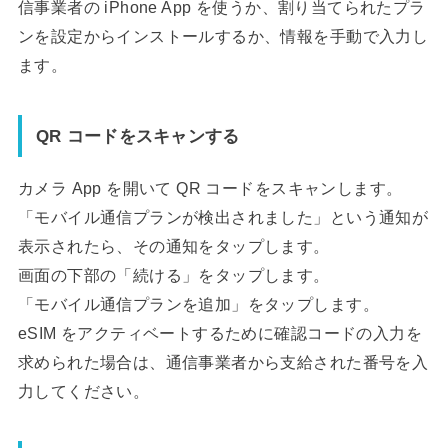
信事業者の iPhone App を使うか、割り当てられたプラ
ンを設定からインストールするか、情報を手動で入力し
ます。
QR コードをスキャンする
カメラ App を開いて QR コードをスキャンします。
「モバイル通信プランが検出されました」という通知が
表示されたら、その通知をタップします。
画面の下部の「続ける」をタップします。
「モバイル通信プランを追加」をタップします。
eSIM をアクティベートするために確認コードの入力を
求められた場合は、通信事業者から支給された番号を入
力してください。