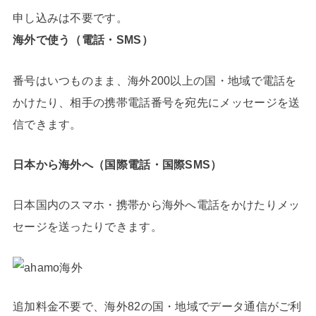
申し込みは不要です。
海外で使う（電話・SMS）
番号はいつものまま、海外200以上の国・地域で電話を
かけたり、相手の携帯電話番号を宛先にメッセージを送
信できます。
日本から海外へ（国際電話・国際SMS）
日本国内のスマホ・携帯から海外へ電話をかけたりメッ
セージを送ったりできます。
追加料金不要で、海外82の国・地域でデータ通信がご利