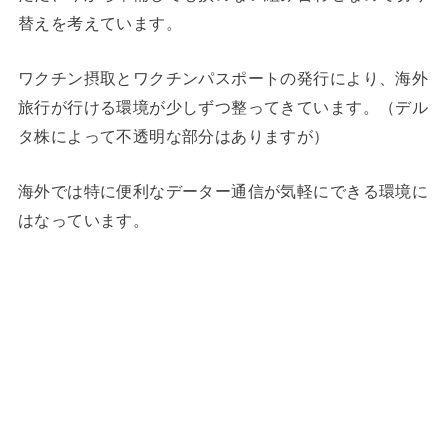
替えを考えています。
ワクチン摂取とワクチンパスポートの発行により、海外
旅行が行ける環境が少しずつ整ってきています。（デル
タ株によって不透明な部分はありますが）
海外では特に便利なデーター通信が気軽にできる環境に
はなっています。