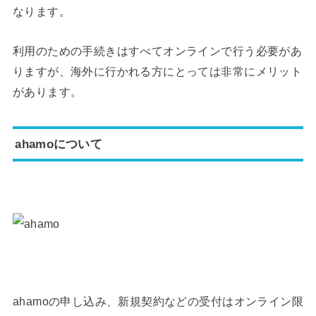
なります。
利用のための手続きはすべてオンラインで行う必要があ
りますが、海外に行かれる方にとっては非常にメリット
があります。
ahamoについて
ahamoの申し込み、新規契約などの受付はオンライン限