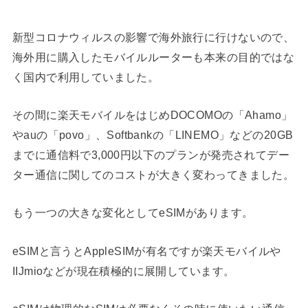
新型コロナウィルスの影響で海外旅行に行けないので、
海外用に購入したモバイルルーターも本来の目的ではな
く国内で利用していました。
その間に楽天モバイルをはじめDOCOMOの「Ahamo」
やauの「povo」、Softbankの「LINEMO」などの20GB
までに通信料で3,000円以下のプランが発売されてデー
ター通信に関してのコストが大きく変わってきました。
もう一つの大きな変化としてeSIMがあります。
eSIMと言うとAppleSIMが有名ですが楽天モバイルや
IIJmioなどが現在積極的に展開しています。