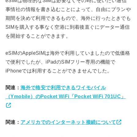
eSIMは物理的なSIMは必要なくその時に使いたい通信
事情社の情報を書き込むことによって、自由にプランや
期間を決めて利用できるもので、海外に行ったときでも
SIMを購入する事なく空港に到着後直ぐにデーター通信
を開始することができます。
eSIMのAppleSIMは海外で利用していましたので低価格
で便利でしたが、iPadのSIMフリー専用の機能で
iPhoneでは利用することができませんでした。
関連：
海外で格安で利用できるワイモバイル
（Ymobile）のPocket WiFi「Pocket WiFi 701UC」
関連：
アメリカでのインターネット接続について