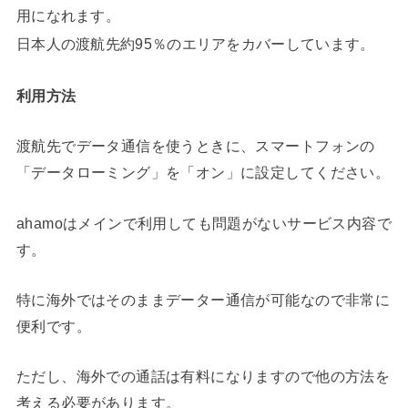
用になれます。
日本人の渡航先約95％のエリアをカバーしています。
利用方法
渡航先でデータ通信を使うときに、スマートフォンの
「データローミング」を「オン」に設定してください。
ahamoはメインで利用しても問題がないサービス内容で
す。
特に海外ではそのままデーター通信が可能なので非常に
便利です。
ただし、海外での通話は有料になりますので他の方法を
考える必要があります。