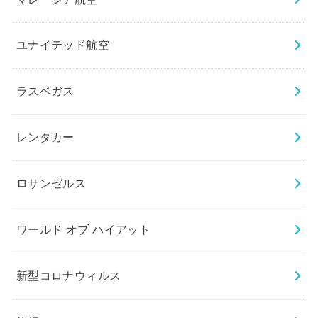
ユナイテッド航空
ラスベガス
レンタカー
ロサンゼルス
ワールド オブ ハイアット
新型コロナウィルス