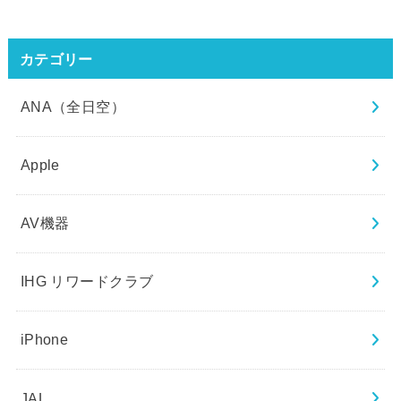
カテゴリー
ANA（全日空）
Apple
AV機器
IHG リワードクラブ
iPhone
JAL