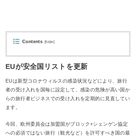
Contents
[
hide
]
EUが安全国リストを更新
EUは新型コロナウィルスの感染状況などにより、旅行
者の受け入れを国毎に設定して、感染の危険が高い国か
らの旅行者ビジネスでの受け入れを定期的に見直してい
ます。
今回、欧州委員会は加盟国がブロック+シェンゲン協定
への必須ではない旅行（観光など）を許可すべき国の最