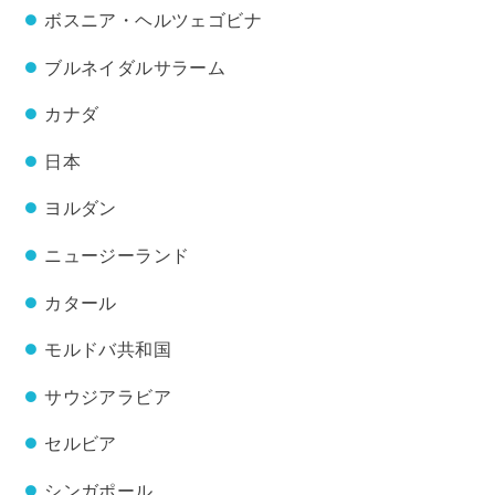
ボスニア・ヘルツェゴビナ
ブルネイダルサラーム
カナダ
日本
ヨルダン
ニュージーランド
カタール
モルドバ共和国
サウジアラビア
セルビア
シンガポール