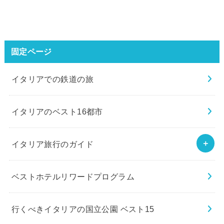
固定ページ
イタリアでの鉄道の旅
イタリアのベスト16都市
イタリア旅行のガイド
ベストホテルリワードプログラム
行くべきイタリアの国立公園 ベスト15