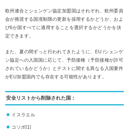
欧州連合とシェンゲン協定加盟国はそれぞれ、欧州委員
会が推奨する国境制限の更新を採用するかどうか、およ
び6か国すべてに適用することを選択するかどうかを決
定できます。
また、夏の間ずっと行われてきたように、EU /シェンゲ
ン協定への入国国に応じて、予防接種（予防接種が許可
されているかどうか）とテストに関する異なる入国要件
がEU加盟国内でも存在する可能性があります。
安全リストから削除された国：
イスラエル
コソボ[1]