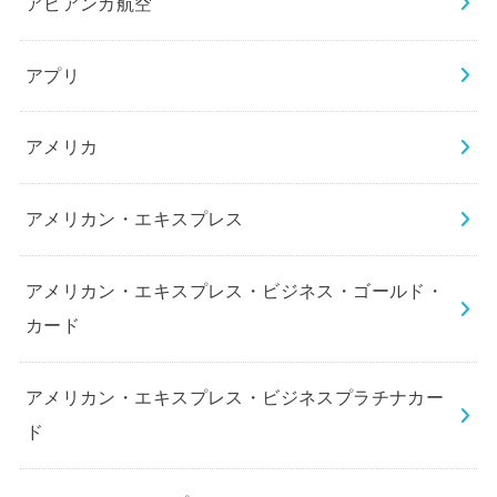
アビアンカ航空
アプリ
アメリカ
アメリカン・エキスプレス
アメリカン・エキスプレス・ビジネス・ゴールド・
カード
アメリカン・エキスプレス・ビジネスプラチナカー
ド