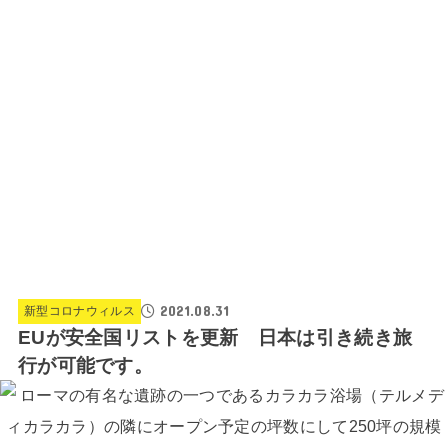
2021.08.31
新型コロナウィルス
EUが安全国リストを更新 日本は引き続き旅
行が可能です。