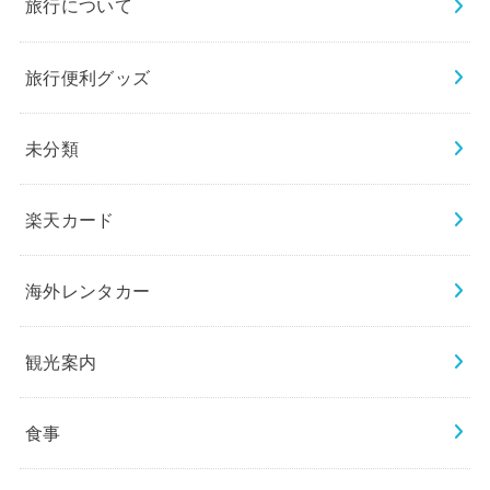
旅行について
旅行便利グッズ
未分類
楽天カード
海外レンタカー
観光案内
食事