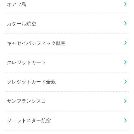
オアフ島
カタール航空
キャセイパシフィック航空
クレジットカード
クレジットカード全般
サンフランシスコ
ジェットスター航空