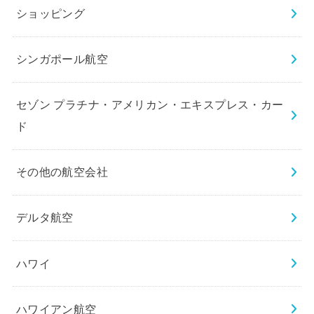
ショッピング
シンガポール航空
セゾン プラチナ・アメリカン・エキスプレス・カー
ド
その他の航空会社
デルタ航空
ハワイ
ハワイアン航空