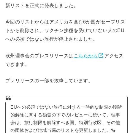
新リストを正式に発表しました。
今回のリストからはアメリカを含む6か国がセーフリス
トから削除され、ワクチン接種を受けていない人のEU
への必須ではない旅行が停止されました。
欧州理事会のプレスリリースは
こちらから
アクセス
できます。
プレリリースの一部を抜粋しています。
EUへの必須ではない旅行に対する一時的な制限の段階
的解除に関する勧告の下でのレビューに続いて、理事
会は、旅行制限を解除すべき国、特別行政区、その他
の団体および地域当局のリストを更新しました。特