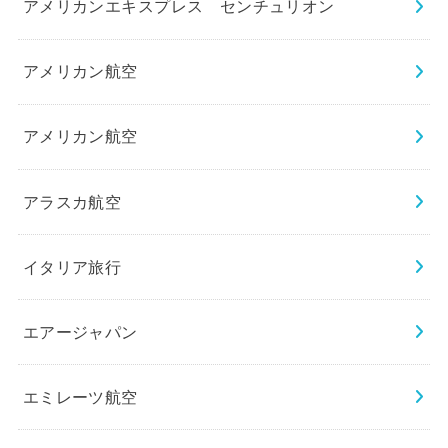
アメリカンエキスプレス センチュリオン
アメリカン航空
アメリカン航空
アラスカ航空
イタリア旅行
エアージャパン
エミレーツ航空