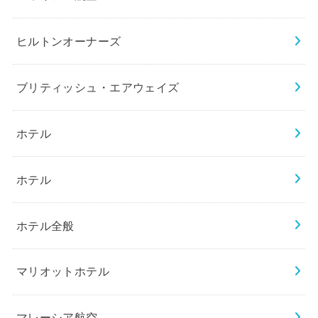
ヒルトンオーナーズ
ブリティッシュ・エアウェイズ
ホテル
ホテル
ホテル全般
マリオットホテル
マレーシア航空