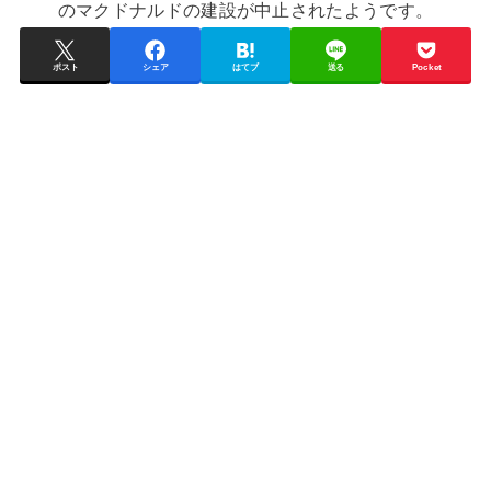
ポスト
シェア
はてブ
送る
Pocket