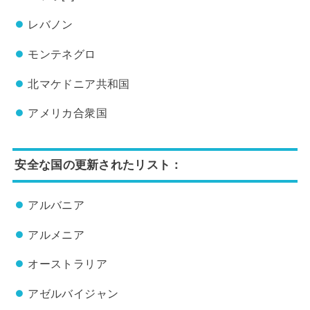
レバノン
モンテネグロ
北マケドニア共和国
アメリカ合衆国
安全な国の更新されたリスト：
アルバニア
アルメニア
オーストラリア
アゼルバイジャン