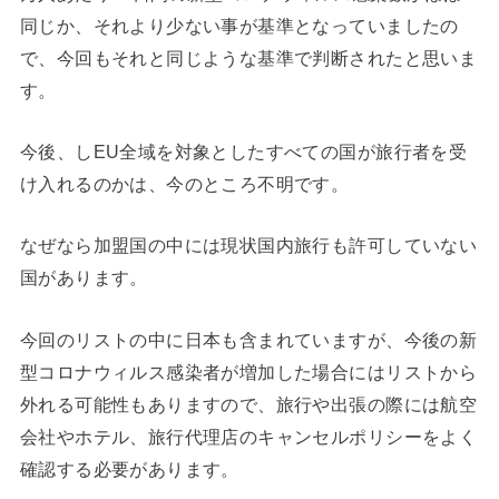
同じか、それより少ない事が基準となっていましたの
で、今回もそれと同じような基準で判断されたと思いま
す。
今後、しEU全域を対象としたすべての国が旅行者を受
け入れるのかは、今のところ不明です。
なぜなら加盟国の中には現状国内旅行も許可していない
国があります。
今回のリストの中に日本も含まれていますが、今後の新
型コロナウィルス感染者が増加した場合にはリストから
外れる可能性もありますので、旅行や出張の際には航空
会社やホテル、旅行代理店のキャンセルポリシーをよく
確認する必要があります。