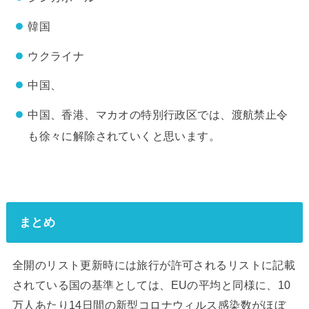
韓国
ウクライナ
中国、
中国、香港、マカオの特別行政区では、渡航禁止令
も徐々に解除されていくと思います。
まとめ
全開のリスト更新時には旅行が許可されるリストに記載
されている国の基準としては、EUの平均と同様に、10
万人あたり14日間の新型コロナウィルス感染数がほぼ