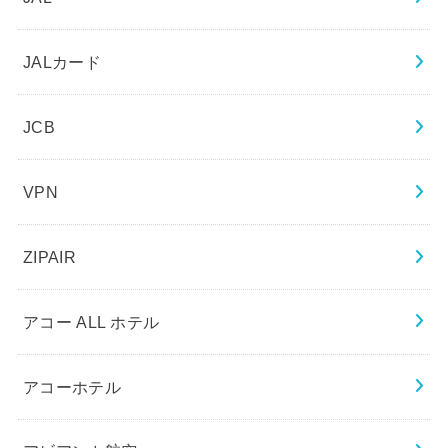
JALカード
JCB
VPN
ZIPAIR
アコー ALL ホテル
アコーホテル