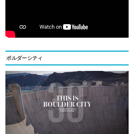
ボルダーシティ