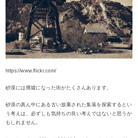
https://www.flickr.com/
砂漠には廃墟になった街がたくさんあります。
砂漠の真ん中にある古い放棄された集落を探索するとい
う考えは、必ずしも気持ちの良い考えではないと思うか
もしれません。