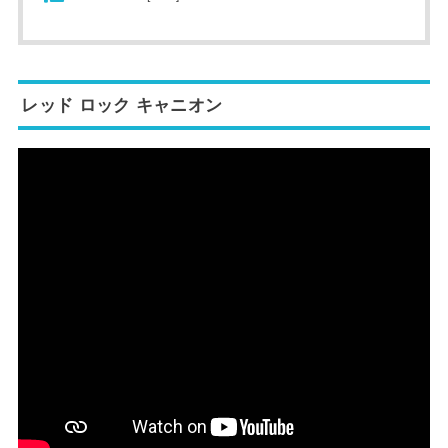
レッド ロック キャニオン