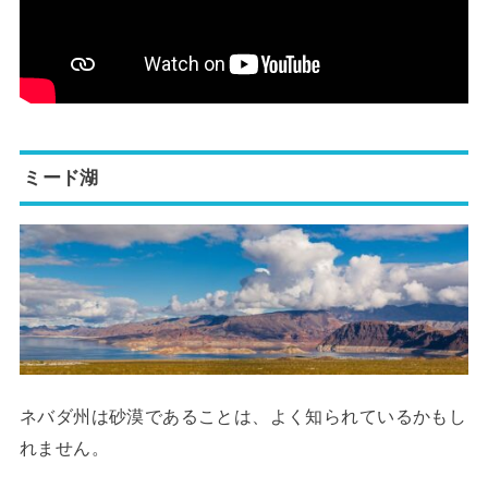
ミード湖
ネバダ州は砂漠であることは、よく知られているかもし
れません。