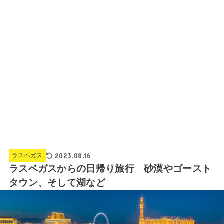
2023.08.16
ラスベガス
ラスベガスからの日帰り旅行 砂漠やゴースト
タウン、そして湖など