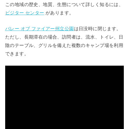
この地域の歴史、地質、生態について詳しく知るには、
ビジター センター
があります。
バレー オブ ファイアー州立公園
は日没時に閉じます。
ただし、長期滞在の場合、訪問者は、流水、トイレ、日
陰のテーブル、グリルを備えた複数のキャンプ場を利用
できます。