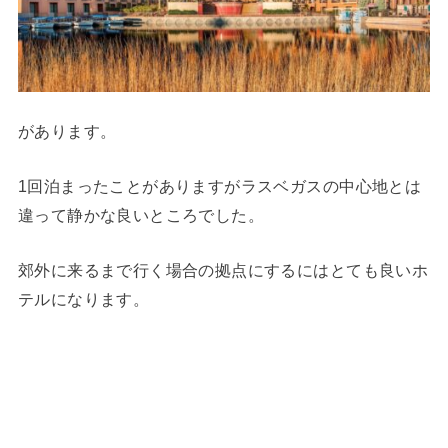
があります。
1回泊まったことがありますがラスベガスの中心地とは
違って静かな良いところでした。
郊外に来るまで行く場合の拠点にするにはとても良いホ
テルになります。