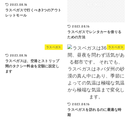
2023.08.16
ラスベガスで行くべき3つのアウト
レットモール
2023.08.16
ラスベガスでレンタカーを借りる
ための方法
ラスベガス
ラスベガス
2023.08.16
ラスベガスは、空港とストリップ
間のタクシー料金を定額に設定し
ます
2023.08.16
ラスベガスを訪れるのに最適な時
期