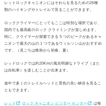
レットロックキャニオンにはそれらを見るための26種
類のハイキングやトレイルで見ることができます。
ロッククライマーにとってもここは特別な場所であり、
国内でも最高級のロック クライミングが楽しめます。
特に、クライマーが探索できる 5 つのピークがあるキャ
ニオンで最大の山の 1 つであるウィルソン山がおすすめ
です。（見ごろは晩秋から初春、夏）
レッドロックでは約20Kmの風光明媚なドライブ（また
は自転車）を楽しむことが出来ます。
途中で多くのトレイルヘッドと景色の良い峡谷を見るこ
ともできます。
レッド
ロック キャニオン ビジター センター
は毎