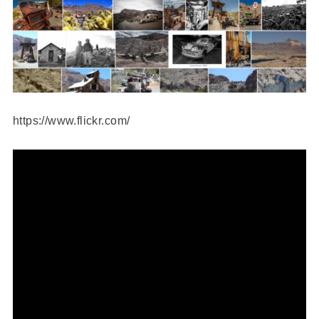
https://www.flickr.com/