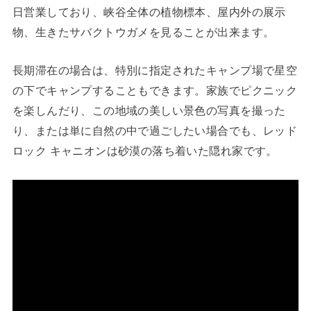
日営業しており、峡谷全体の植物標本、屋内外の展示
物、生きたサバクトウガメを見ることが出来ます。
長期滞在の場合は、特別に指定されたキャンプ場で星空
の下でキャンプすることもできます。家族でピクニック
を楽しんだり、この地域の美しい景色の写真を撮った
り、または単に自然の中で過ごしたい場合でも、レッド
ロック キャニオンは砂漠の落ち着いた隠れ家です。