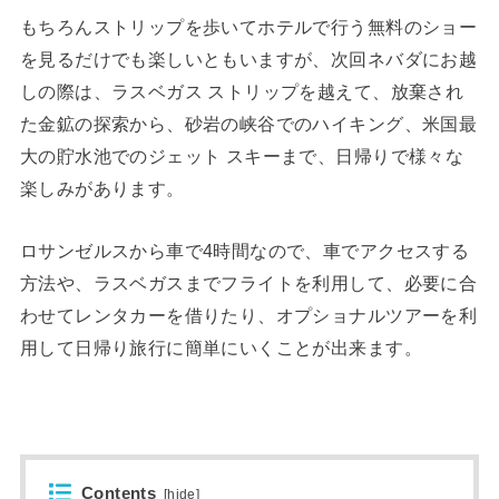
もちろんストリップを歩いてホテルで行う無料のショー
を見るだけでも楽しいともいますが、次回ネバダにお越
しの際は、ラスベガス ストリップを越えて、放棄され
た金鉱の探索から、砂岩の峡谷でのハイキング、米国最
大の貯水池でのジェット スキーまで、日帰りで様々な
楽しみがあります。
ロサンゼルスから車で4時間なので、車でアクセスする
方法や、ラスベガスまでフライトを利用して、必要に合
わせてレンタカーを借りたり、オプショナルツアーを利
用して日帰り旅行に簡単にいくことが出来ます。
Contents
[
hide
]