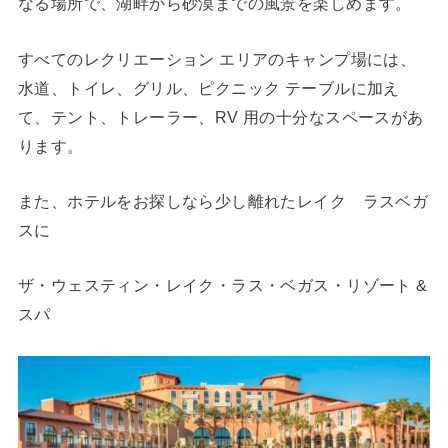
なる場所で、湖畔から砂漠までの風景を楽しめます。
すべてのレクリエーション エリアのキャンプ場には、
水道、トイレ、グリル、ピクニック テーブルに加え
て、テント、トレーラー、RV 用の十分なスペースがあ
ります。
また、ホテルをお探しなら少し離れたレイク ラスベガ
スに
ザ・ウェスティン・レイク・ラス・ベガス・リゾート &
スパ