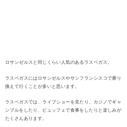
ロサンゼルスと同じくらい人気のあるラスベガス。
ラスベガスにはロサンゼルスやサンフランシスコで乗り
換えて行くことが多いと思います。
ラスベガスでは、ライブショーを見たり、カジノでギャ
ンブルをしたり、ビュッフェで食事をしたりと楽しみが
たくさんあります。